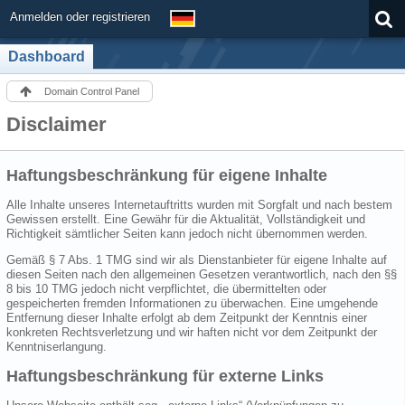
Anmelden oder registrieren
Dashboard
Domain Control Panel
Disclaimer
Haftungsbeschränkung für eigene Inhalte
Alle Inhalte unseres Internetauftritts wurden mit Sorgfalt und nach bestem
Gewissen erstellt. Eine Gewähr für die Aktualität, Vollständigkeit und
Richtigkeit sämtlicher Seiten kann jedoch nicht übernommen werden.
Gemäß § 7 Abs. 1 TMG sind wir als Dienstanbieter für eigene Inhalte auf
diesen Seiten nach den allgemeinen Gesetzen verantwortlich, nach den §§
8 bis 10 TMG jedoch nicht verpflichtet, die übermittelten oder
gespeicherten fremden Informationen zu überwachen. Eine umgehende
Entfernung dieser Inhalte erfolgt ab dem Zeitpunkt der Kenntnis einer
konkreten Rechtsverletzung und wir haften nicht vor dem Zeitpunkt der
Kenntniserlangung.
Haftungsbeschränkung für externe Links