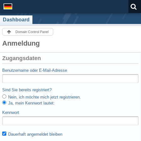
Dashboard
Domain Control Panel
Anmeldung
Zugangsdaten
Benutzername oder E-Mail-Adresse
Sind Sie bereits registriert?
Nein, ich möchte mich jetzt registrieren.
Ja, mein Kennwort lautet:
Kennwort
Dauerhaft angemeldet bleiben