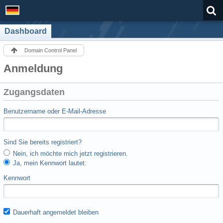
Dashboard
Domain Control Panel
Anmeldung
Zugangsdaten
Benutzername oder E-Mail-Adresse
Sind Sie bereits registriert?
Nein, ich möchte mich jetzt registrieren.
Ja, mein Kennwort lautet:
Kennwort
Dauerhaft angemeldet bleiben