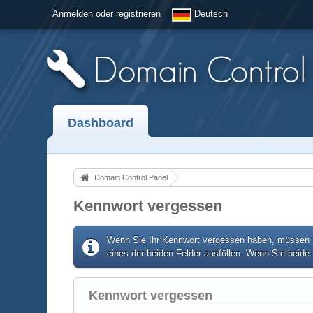
Anmelden oder registrieren
Deutsch
Dashboard
Domain Control Panel
Kennwort vergessen
Wenn Sie Ihr Kennwort vergessen haben, müssen Si
eines der beiden Felder ausfüllen. Wenn Sie beide 
Kennwort vergessen