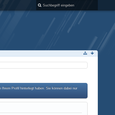
hrem Profil hinterlegt haben. Sie können dabei nur