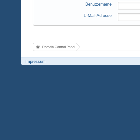
Benutzername
E-Mail-Adresse
Domain Control Panel
Impressum