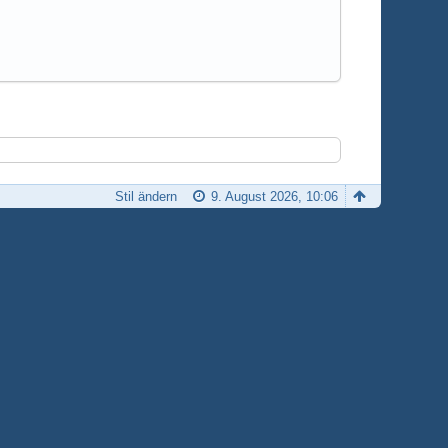
Stil ändern
9. August 2026, 10:06