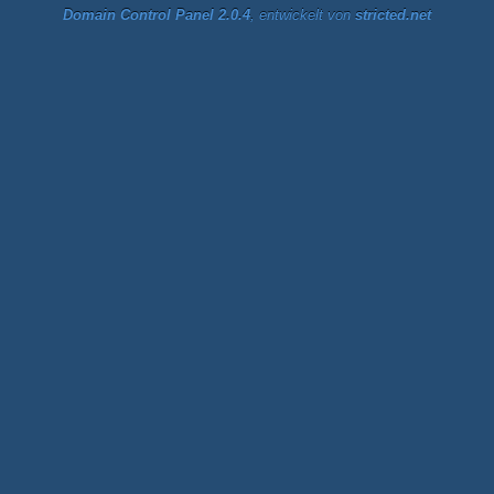
Domain Control Panel 2.0.4
, entwickelt von
stricted.net