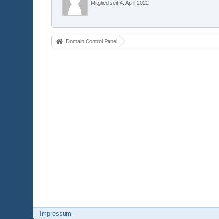
Mitglied seit 4. April 2022
Domain Control Panel
Impressum