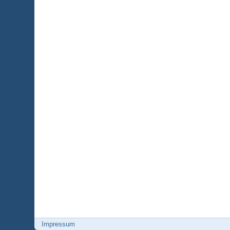
Impressum