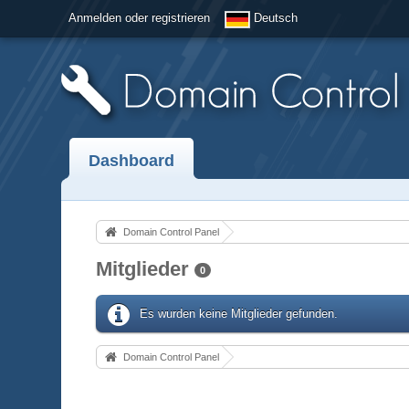
Anmelden oder registrieren
Deutsch
Dashboard
Domain Control Panel
Mitglieder
0
Es wurden keine Mitglieder gefunden.
Domain Control Panel